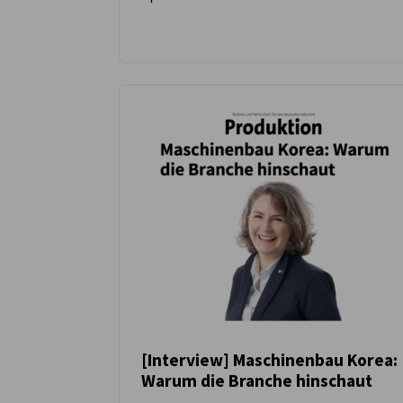
[Interview] Maschinenbau Korea:
Warum die Branche hinschaut
NEUIGKEITEN